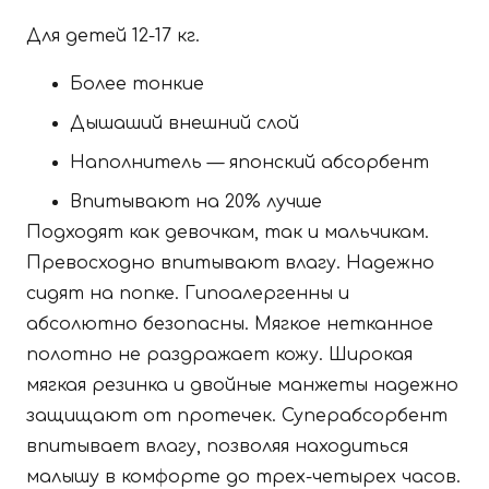
Для детей 12-17 кг.
Более тонкие
Дышаший внешний слой
Наполнитель — японский абсорбент
Впитывают на 20% лучше
Подходят как девочкам, так и мальчикам.
Превосходно впитывают влагу. Надежно
сидят на попке. Гипоалергенны и
абсолютно безопасны. Мягкое нетканное
полотно не раздражает кожу. Широкая
мягкая резинка и двойные манжеты надежно
защищают от протечек. Суперабсорбент
впитывает влагу, позволяя находиться
малышу в комфорте до трех-четырех часов.