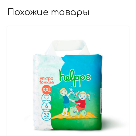
Похожие товары