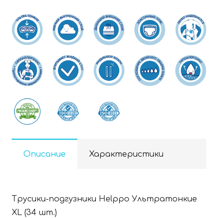
Описание
Характеристики
Трусики-подгузники Helppo Ультратонкие
XL (34 шт.)