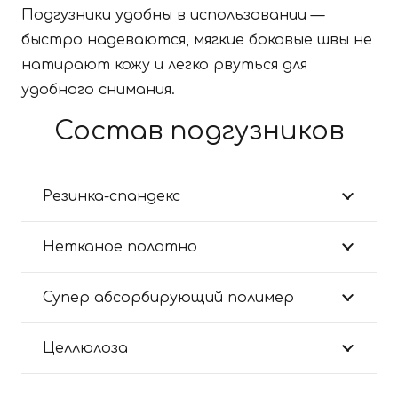
Подгузники удобны в использовании —
быстро надеваются, мягкие боковые швы не
натирают кожу и легко рвуться для
удобного снимания.
Состав подгузников
Резинка-спандекс
Нетканое полотно
Супер абсорбирующий полимер
Целлюлоза